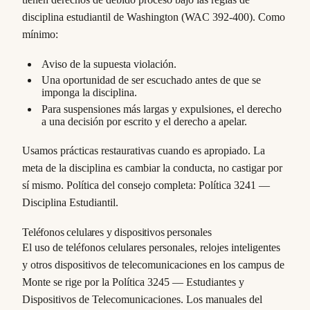
disciplina estudiantil de Washington (WAC 392-400). Como
mínimo:
Aviso de la supuesta violación.
Una oportunidad de ser escuchado antes de que se
imponga la disciplina.
Para suspensiones más largas y expulsiones, el derecho
a una decisión por escrito y el derecho a apelar.
Usamos prácticas restaurativas cuando es apropiado. La
meta de la disciplina es cambiar la conducta, no castigar por
sí mismo. Política del consejo completa: Política 3241 —
Disciplina Estudiantil.
Teléfonos celulares y dispositivos personales
El uso de teléfonos celulares personales, relojes inteligentes
y otros dispositivos de telecomunicaciones en los campus de
Monte se rige por la Política 3245 — Estudiantes y
Dispositivos de Telecomunicaciones. Los manuales del