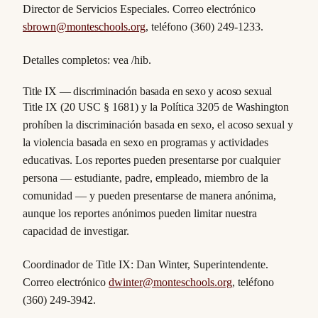
Director de Servicios Especiales. Correo electrónico
sbrown@monteschools.org
, teléfono (360) 249-1233.
Detalles completos: vea /hib.
Title IX — discriminación basada en sexo y acoso sexual
Title IX (20 USC § 1681) y la Política 3205 de Washington
prohíben la discriminación basada en sexo, el acoso sexual y
la violencia basada en sexo en programas y actividades
educativas. Los reportes pueden presentarse por cualquier
persona — estudiante, padre, empleado, miembro de la
comunidad — y pueden presentarse de manera anónima,
aunque los reportes anónimos pueden limitar nuestra
capacidad de investigar.
Coordinador de Title IX: Dan Winter, Superintendente.
Correo electrónico
dwinter@monteschools.org
, teléfono
(360) 249-3942.