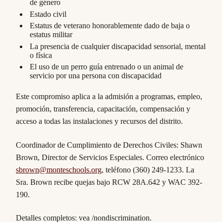
de género
Estado civil
Estatus de veterano honorablemente dado de baja o
estatus militar
La presencia de cualquier discapacidad sensorial, mental
o física
El uso de un perro guía entrenado o un animal de
servicio por una persona con discapacidad
Este compromiso aplica a la admisión a programas, empleo,
promoción, transferencia, capacitación, compensación y
acceso a todas las instalaciones y recursos del distrito.
Coordinador de Cumplimiento de Derechos Civiles: Shawn
Brown, Director de Servicios Especiales. Correo electrónico
sbrown@monteschools.org
, teléfono (360) 249-1233. La
Sra. Brown recibe quejas bajo RCW 28A.642 y WAC 392-
190.
Detalles completos: vea /nondiscrimination.