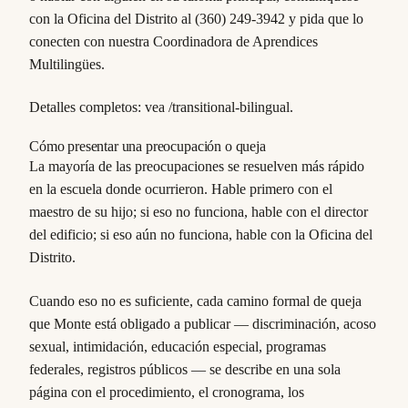
con la Oficina del Distrito al (360) 249-3942 y pida que lo
conecten con nuestra Coordinadora de Aprendices
Multilingües.
Detalles completos: vea /transitional-bilingual.
Cómo presentar una preocupación o queja
La mayoría de las preocupaciones se resuelven más rápido
en la escuela donde ocurrieron. Hable primero con el
maestro de su hijo; si eso no funciona, hable con el director
del edificio; si eso aún no funciona, hable con la Oficina del
Distrito.
Cuando eso no es suficiente, cada camino formal de queja
que Monte está obligado a publicar — discriminación, acoso
sexual, intimidación, educación especial, programas
federales, registros públicos — se describe en una sola
página con el procedimiento, el cronograma, los