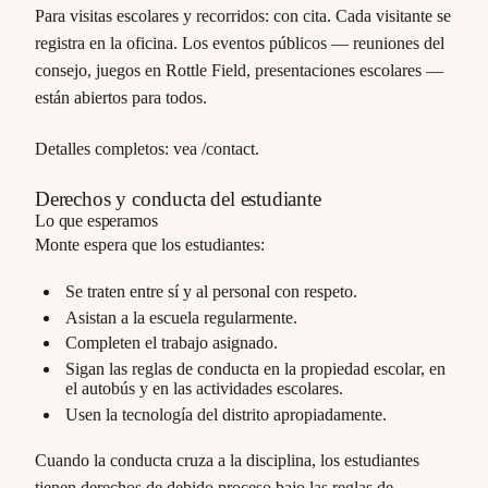
Para visitas escolares y recorridos: con cita. Cada visitante se
registra en la oficina. Los eventos públicos — reuniones del
consejo, juegos en Rottle Field, presentaciones escolares —
están abiertos para todos.
Detalles completos: vea /contact.
Derechos y conducta del estudiante
Lo que esperamos
Monte espera que los estudiantes:
Se traten entre sí y al personal con respeto.
Asistan a la escuela regularmente.
Completen el trabajo asignado.
Sigan las reglas de conducta en la propiedad escolar, en
el autobús y en las actividades escolares.
Usen la tecnología del distrito apropiadamente.
Cuando la conducta cruza a la disciplina, los estudiantes
tienen derechos de debido proceso bajo las reglas de