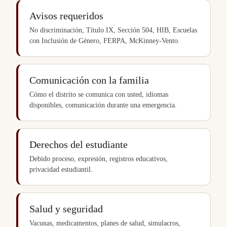
Avisos requeridos
No discriminación, Título IX, Sección 504, HIB, Escuelas
con Inclusión de Género, FERPA, McKinney-Vento.
Comunicación con la familia
Cómo el distrito se comunica con usted, idiomas
disponibles, comunicación durante una emergencia.
Derechos del estudiante
Debido proceso, expresión, registros educativos,
privacidad estudiantil.
Salud y seguridad
Vacunas, medicamentos, planes de salud, simulacros,