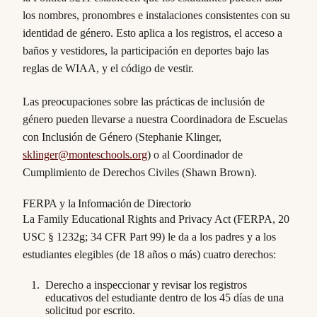
los nombres, pronombres e instalaciones consistentes con su
identidad de género. Esto aplica a los registros, el acceso a
baños y vestidores, la participación en deportes bajo las
reglas de WIAA, y el código de vestir.
Las preocupaciones sobre las prácticas de inclusión de
género pueden llevarse a nuestra Coordinadora de Escuelas
con Inclusión de Género (Stephanie Klinger,
sklinger@monteschools.org
) o al Coordinador de
Cumplimiento de Derechos Civiles (Shawn Brown).
FERPA y la Información de Directorio
La Family Educational Rights and Privacy Act (FERPA, 20
USC § 1232g; 34 CFR Part 99) le da a los padres y a los
estudiantes elegibles (de 18 años o más) cuatro derechos:
Derecho a inspeccionar y revisar los registros
educativos del estudiante dentro de los 45 días de una
solicitud por escrito.