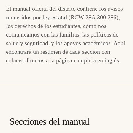
El manual oficial del distrito contiene los avisos
requeridos por ley estatal (RCW 28A.300.286),
los derechos de los estudiantes, cómo nos
comunicamos con las familias, las políticas de
salud y seguridad, y los apoyos académicos. Aquí
encontrará un resumen de cada sección con
enlaces directos a la página completa en inglés.
Secciones del manual