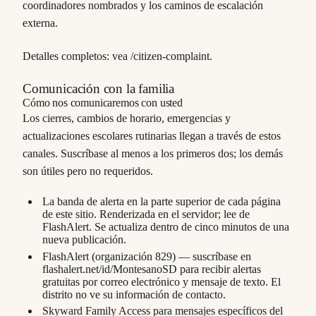
coordinadores nombrados y los caminos de escalación
externa.
Detalles completos: vea /citizen-complaint.
Comunicación con la familia
Cómo nos comunicaremos con usted
Los cierres, cambios de horario, emergencias y
actualizaciones escolares rutinarias llegan a través de estos
canales. Suscríbase al menos a los primeros dos; los demás
son útiles pero no requeridos.
La banda de alerta en la parte superior de cada página
de este sitio. Renderizada en el servidor; lee de
FlashAlert. Se actualiza dentro de cinco minutos de una
nueva publicación.
FlashAlert (organización 829) — suscríbase en
flashalert.net/id/MontesanoSD para recibir alertas
gratuitas por correo electrónico y mensaje de texto. El
distrito no ve su información de contacto.
Skyward Family Access para mensajes específicos del