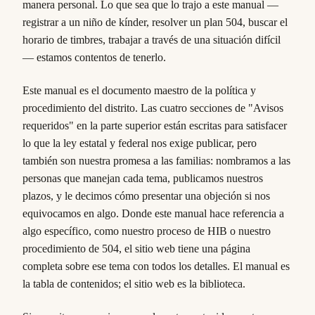
manera personal. Lo que sea que lo trajo a este manual —
registrar a un niño de kínder, resolver un plan 504, buscar el
horario de timbres, trabajar a través de una situación difícil
— estamos contentos de tenerlo.
Este manual es el documento maestro de la política y
procedimiento del distrito. Las cuatro secciones de "Avisos
requeridos" en la parte superior están escritas para satisfacer
lo que la ley estatal y federal nos exige publicar, pero
también son nuestra promesa a las familias: nombramos a las
personas que manejan cada tema, publicamos nuestros
plazos, y le decimos cómo presentar una objeción si nos
equivocamos en algo. Donde este manual hace referencia a
algo específico, como nuestro proceso de HIB o nuestro
procedimiento de 504, el sitio web tiene una página
completa sobre ese tema con todos los detalles. El manual es
la tabla de contenidos; el sitio web es la biblioteca.