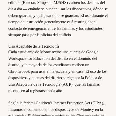
edificio (Beacon, Simpson, MJSHS) cubren los detalles del
día a día — cuándo se pueden usar los dispositivos, dónde se
deben guardar, y qué pasa si no se guardan. El uso durante el
tiempo de instrucción generalmente está restringido; el
contacto de emergencia entre las familias y los estudiantes
siempre pasa por la oficina del edificio.
Uso Aceptable de la Tecnología
Cada estudiante de Monte recibe una cuenta de Google
Workspace for Education del distrito en el dominio del
distrito, y la mayoría de los estudiantes reciben un
Chromebook para usar en la escuela y en casa. El uso de los
dispositivos y cuentas del distrito se rige por la Política de
Uso Aceptable de la Tecnología (AUP), que las familias
reconocen al registrarse cada año.
Según la federal Children's Internet Protection Act (CIPA),
filtramos el contenido en los dispositivos de Monte y en la
red escolar. El filtro aplica también en los Chromebooks en