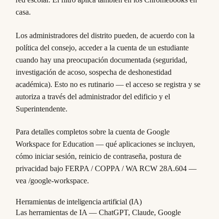
casa.
Los administradores del distrito pueden, de acuerdo con la
política del consejo, acceder a la cuenta de un estudiante
cuando hay una preocupación documentada (seguridad,
investigación de acoso, sospecha de deshonestidad
académica). Esto no es rutinario — el acceso se registra y se
autoriza a través del administrador del edificio y el
Superintendente.
Para detalles completos sobre la cuenta de Google
Workspace for Education — qué aplicaciones se incluyen,
cómo iniciar sesión, reinicio de contraseña, postura de
privacidad bajo FERPA / COPPA / WA RCW 28A.604 —
vea /google-workspace.
Herramientas de inteligencia artificial (IA)
Las herramientas de IA — ChatGPT, Claude, Google