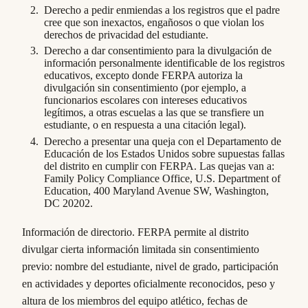
Derecho a pedir enmiendas a los registros que el padre
cree que son inexactos, engañosos o que violan los
derechos de privacidad del estudiante.
Derecho a dar consentimiento para la divulgación de
información personalmente identificable de los registros
educativos, excepto donde FERPA autoriza la
divulgación sin consentimiento (por ejemplo, a
funcionarios escolares con intereses educativos
legítimos, a otras escuelas a las que se transfiere un
estudiante, o en respuesta a una citación legal).
Derecho a presentar una queja con el Departamento de
Educación de los Estados Unidos sobre supuestas fallas
del distrito en cumplir con FERPA. Las quejas van a:
Family Policy Compliance Office, U.S. Department of
Education, 400 Maryland Avenue SW, Washington,
DC 20202.
Información de directorio. FERPA permite al distrito
divulgar cierta información limitada sin consentimiento
previo: nombre del estudiante, nivel de grado, participación
en actividades y deportes oficialmente reconocidos, peso y
altura de los miembros del equipo atlético, fechas de