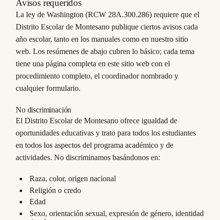
Avisos requeridos
La ley de Washington (RCW 28A.300.286) requiere que el
Distrito Escolar de Montesano publique ciertos avisos cada
año escolar, tanto en los manuales como en nuestro sitio
web. Los resúmenes de abajo cubren lo básico; cada tema
tiene una página completa en este sitio web con el
procedimiento completo, el coordinador nombrado y
cualquier formulario.
No discriminación
El Distrito Escolar de Montesano ofrece igualdad de
oportunidades educativas y trato para todos los estudiantes
en todos los aspectos del programa académico y de
actividades. No discriminamos basándonos en:
Raza, color, origen nacional
Religión o credo
Edad
Sexo, orientación sexual, expresión de género, identidad