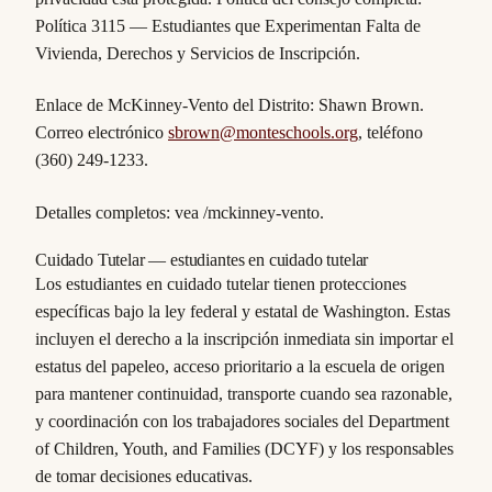
Política 3115 — Estudiantes que Experimentan Falta de
Vivienda, Derechos y Servicios de Inscripción.
Enlace de McKinney-Vento del Distrito: Shawn Brown.
Correo electrónico
sbrown@monteschools.org
, teléfono
(360) 249-1233.
Detalles completos: vea /mckinney-vento.
Cuidado Tutelar — estudiantes en cuidado tutelar
Los estudiantes en cuidado tutelar tienen protecciones
específicas bajo la ley federal y estatal de Washington. Estas
incluyen el derecho a la inscripción inmediata sin importar el
estatus del papeleo, acceso prioritario a la escuela de origen
para mantener continuidad, transporte cuando sea razonable,
y coordinación con los trabajadores sociales del Department
of Children, Youth, and Families (DCYF) y los responsables
de tomar decisiones educativas.