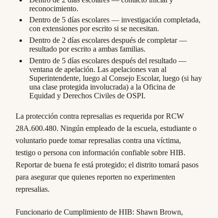
reconocimiento.
Dentro de 5 días escolares — investigación completada,
con extensiones por escrito si se necesitan.
Dentro de 2 días escolares después de completar —
resultado por escrito a ambas familias.
Dentro de 5 días escolares después del resultado —
ventana de apelación. Las apelaciones van al
Superintendente, luego al Consejo Escolar, luego (si hay
una clase protegida involucrada) a la Oficina de
Equidad y Derechos Civiles de OSPI.
La protección contra represalias es requerida por RCW
28A.600.480. Ningún empleado de la escuela, estudiante o
voluntario puede tomar represalias contra una víctima,
testigo o persona con información confiable sobre HIB.
Reportar de buena fe está protegido; el distrito tomará pasos
para asegurar que quienes reporten no experimenten
represalias.
Funcionario de Cumplimiento de HIB: Shawn Brown,