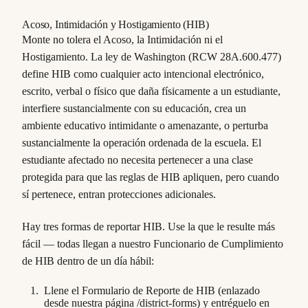
Acoso, Intimidación y Hostigamiento (HIB)
Monte no tolera el Acoso, la Intimidación ni el
Hostigamiento. La ley de Washington (RCW 28A.600.477)
define HIB como cualquier acto intencional electrónico,
escrito, verbal o físico que daña físicamente a un estudiante,
interfiere sustancialmente con su educación, crea un
ambiente educativo intimidante o amenazante, o perturba
sustancialmente la operación ordenada de la escuela. El
estudiante afectado no necesita pertenecer a una clase
protegida para que las reglas de HIB apliquen, pero cuando
sí pertenece, entran protecciones adicionales.
Hay tres formas de reportar HIB. Use la que le resulte más
fácil — todas llegan a nuestro Funcionario de Cumplimiento
de HIB dentro de un día hábil:
Llene el Formulario de Reporte de HIB (enlazado
desde nuestra página /district-forms) y entréguelo en