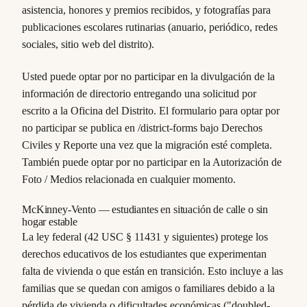
asistencia, honores y premios recibidos, y fotografías para
publicaciones escolares rutinarias (anuario, periódico, redes
sociales, sitio web del distrito).
Usted puede optar por no participar en la divulgación de la
información de directorio entregando una solicitud por
escrito a la Oficina del Distrito. El formulario para optar por
no participar se publica en /district-forms bajo Derechos
Civiles y Reporte una vez que la migración esté completa.
También puede optar por no participar en la Autorización de
Foto / Medios relacionada en cualquier momento.
McKinney-Vento — estudiantes en situación de calle o sin
hogar estable
La ley federal (42 USC § 11431 y siguientes) protege los
derechos educativos de los estudiantes que experimentan
falta de vivienda o que están en transición. Esto incluye a las
familias que se quedan con amigos o familiares debido a la
pérdida de vivienda o dificultades económicas ("doubled-