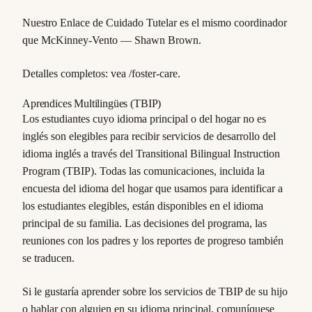
Nuestro Enlace de Cuidado Tutelar es el mismo coordinador
que McKinney-Vento — Shawn Brown.
Detalles completos: vea /foster-care.
Aprendices Multilingües (TBIP)
Los estudiantes cuyo idioma principal o del hogar no es
inglés son elegibles para recibir servicios de desarrollo del
idioma inglés a través del Transitional Bilingual Instruction
Program (TBIP). Todas las comunicaciones, incluida la
encuesta del idioma del hogar que usamos para identificar a
los estudiantes elegibles, están disponibles en el idioma
principal de su familia. Las decisiones del programa, las
reuniones con los padres y los reportes de progreso también
se traducen.
Si le gustaría aprender sobre los servicios de TBIP de su hijo
o hablar con alguien en su idioma principal, comuníquese