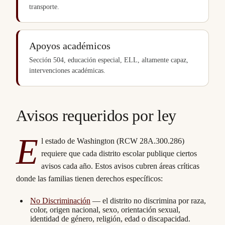
transporte.
Apoyos académicos
Sección 504, educación especial, ELL, altamente capaz,
intervenciones académicas.
Avisos requeridos por ley
E
l estado de Washington (RCW 28A.300.286)
requiere que cada distrito escolar publique ciertos
avisos cada año. Estos avisos cubren áreas críticas
donde las familias tienen derechos específicos:
No Discriminación
— el distrito no discrimina por raza,
color, origen nacional, sexo, orientación sexual,
identidad de género, religión, edad o discapacidad.