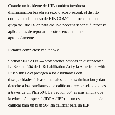
Cuando un incidente de HIB también involucra
discriminación basada en sexo o acoso sexual, el distrito
corre tanto el proceso de HIB COMO el procedimiento de
queja de Title IX en paralelo. No necesita saber cuál proceso
aplica antes de reportar; nosotros encaminamos
apropiadamente.
Detalles completos: vea /title-ix.
Section 504 / ADA — protecciones basadas en discapacidad
La Section 504 de la Rehabilitation Act y la Americans with
Disabilities Act protegen a los estudiantes con
discapacidades físicas o mentales de la discriminación y dan
derecho a los estudiantes que califican a recibir adaptaciones
a través de un Plan 504. La Section 504 es más amplia que
la educación especial (IDEA / IEP) — un estudiante puede
calificar para un plan 504 sin calificar para un IEP.