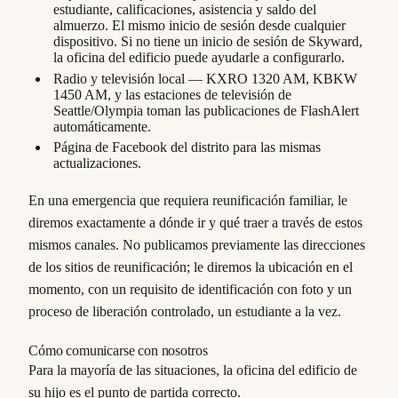
estudiante, calificaciones, asistencia y saldo del
almuerzo. El mismo inicio de sesión desde cualquier
dispositivo. Si no tiene un inicio de sesión de Skyward,
la oficina del edificio puede ayudarle a configurarlo.
Radio y televisión local — KXRO 1320 AM, KBKW
1450 AM, y las estaciones de televisión de
Seattle/Olympia toman las publicaciones de FlashAlert
automáticamente.
Página de Facebook del distrito para las mismas
actualizaciones.
En una emergencia que requiera reunificación familiar, le
diremos exactamente a dónde ir y qué traer a través de estos
mismos canales. No publicamos previamente las direcciones
de los sitios de reunificación; le diremos la ubicación en el
momento, con un requisito de identificación con foto y un
proceso de liberación controlado, un estudiante a la vez.
Cómo comunicarse con nosotros
Para la mayoría de las situaciones, la oficina del edificio de
su hijo es el punto de partida correcto.