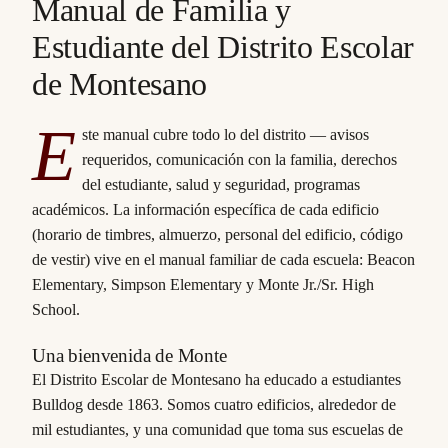
Manual de Familia y
Estudiante del Distrito Escolar
de Montesano
E
ste manual cubre todo lo del distrito — avisos
requeridos, comunicación con la familia, derechos
del estudiante, salud y seguridad, programas
académicos. La información específica de cada edificio
(horario de timbres, almuerzo, personal del edificio, código
de vestir) vive en el manual familiar de cada escuela: Beacon
Elementary, Simpson Elementary y Monte Jr./Sr. High
School.
Una bienvenida de Monte
El Distrito Escolar de Montesano ha educado a estudiantes
Bulldog desde 1863. Somos cuatro edificios, alrededor de
mil estudiantes, y una comunidad que toma sus escuelas de