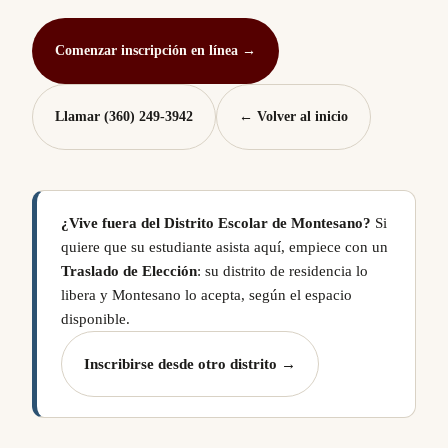
Comenzar inscripción en línea →
Llamar (360) 249-3942
← Volver al inicio
¿Vive fuera del Distrito Escolar de Montesano?
Si
quiere que su estudiante asista aquí, empiece con un
Traslado de Elección
: su distrito de residencia lo
libera y Montesano lo acepta, según el espacio
disponible.
Inscribirse desde otro distrito →