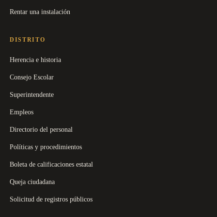
Rentar una instalación
DISTRITO
Herencia e historia
Consejo Escolar
Superintendente
Empleos
Directorio del personal
Políticas y procedimientos
Boleta de calificaciones estatal
Queja ciudadana
Solicitud de registros públicos