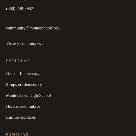
(360) 249-3942
community@monteschools.org
Visite y comuníquese
ESCUELAS
Beacon Elementary
Simpson Elementary
Monte Jr./Sr. High School
Horarios de timbres
Límites escolares
FAMILIAS